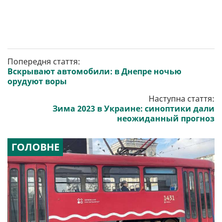
Попередня стаття:
Вскрывают автомобили: в Днепре ночью
орудуют воры
Наступна стаття:
Зима 2023 в Украине: синоптики дали
неожиданный прогноз
ГОЛОВНЕ