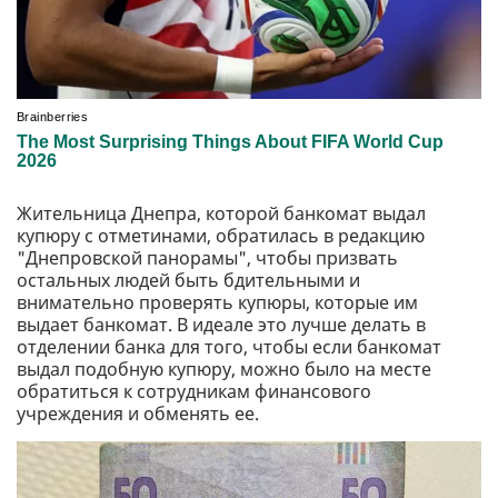
Жительница Днепра, которой банкомат выдал
купюру с отметинами, обратилась в редакцию
"Днепровской панорамы", чтобы призвать
остальных людей быть бдительными и
внимательно проверять купюры, которые им
выдает банкомат. В идеале это лучше делать в
отделении банка для того, чтобы если банкомат
выдал подобную купюру, можно было на месте
обратиться к сотрудникам финансового
учреждения и обменять ее.