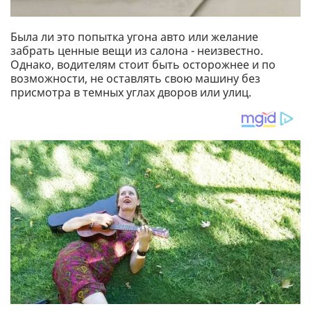
Была ли это попытка угона авто или желание
забрать ценные вещи из салона - неизвестно.
Однако, водителям стоит быть осторожнее и по
возможности, не оставлять свою машину без
присмотра в темных углах дворов или улиц.