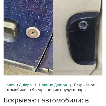
Новини Дніпра
/
Новини Дніпра
/
Вскрывают
автомобили: в Днепре ночью орудуют воры
Вскрывают автомобили: в