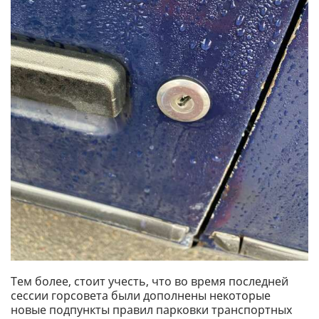
Тем более, стоит учесть, что во время последней
сессии горсовета были дополнены некоторые
новые подпункты правил парковки транспортных