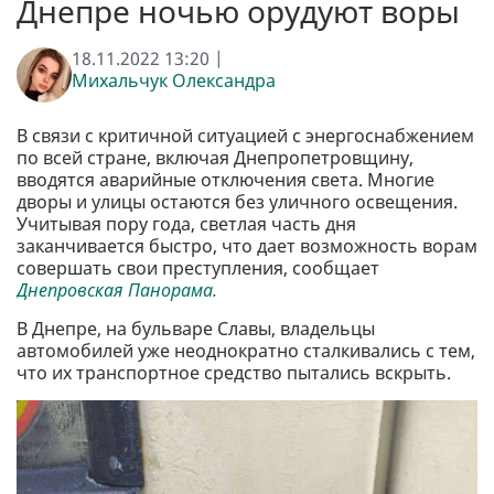
Днепре ночью орудуют воры
18.11.2022 13:20 |
Михальчук Олександра
В связи с критичной ситуацией с энергоснабжением
по всей стране, включая Днепропетровщину,
вводятся аварийные отключения света. Многие
дворы и улицы остаются без уличного освещения.
Учитывая пору года, светлая часть дня
заканчивается быстро, что дает возможность ворам
совершать свои преступления, сообщает
Днепровская Панорама.
В Днепре, на бульваре Славы, владельцы
автомобилей уже неоднократно сталкивались с тем,
что их транспортное средство пытались вскрыть.