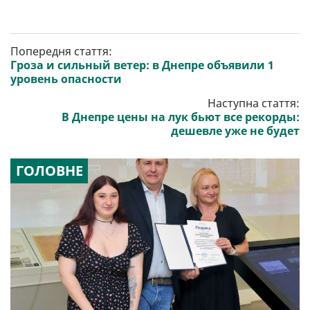
Попередня стаття:
Гроза и сильный ветер: в Днепре объявили 1
уровень опасности
Наступна стаття:
В Днепре цены на лук бьют все рекорды:
дешевле уже не будет
ГОЛОВНЕ