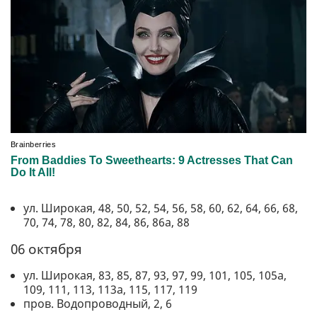
ул. Широкая, 48, 50, 52, 54, 56, 58, 60, 62, 64, 66, 68,
70, 74, 78, 80, 82, 84, 86, 86а, 88
06 октября
ул. Широкая, 83, 85, 87, 93, 97, 99, 101, 105, 105а,
109, 111, 113, 113а, 115, 117, 119
пров. Водопроводный, 2, 6