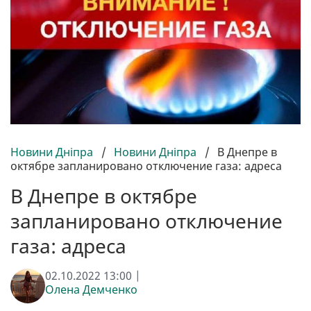
Новини Дніпра
/
Новини Дніпра
/
В Днепре в
октябре запланировано отключение газа: адреса
В Днепре в октябре
запланировано отключение
газа: адреса
02.10.2022 13:00 |
Олена Демченко