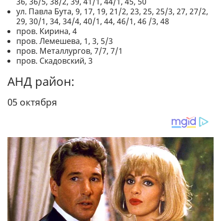
36, 36/5, 38/2, 39, 41/1, 44/1, 45, 50
ул. Павла Бута, 9, 17, 19, 21/2, 23, 25, 25/3, 27, 27/2,
29, 30/1, 34, 34/4, 40/1, 44, 46/1, 46 /3, 48
пров. Кирина, 4
пров. Лемешева, 1, 3, 5/3
пров. Металлургов, 7/7, 7/1
пров. Скадовский, 3
АНД район:
05 октября