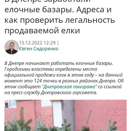
елочные базары. Адреса и
как проверить легальность
продаваемой елки
15.12.2022 12:29 |
Євген Сидоренко
В Днепре начинают работать елочные базары.
Городскими властями определены места
официальной продажи елок в этом году – на данный
момент это 124 точки в разных районах Днепра. Об
этом сообщает
"Днепровская панорама"
со ссылкой
на пресс-службу Днепровского горсовета.