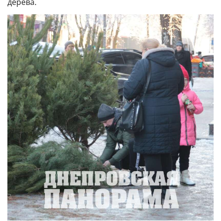
дерева.