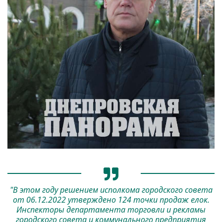
"В этом году решением исполкома городского совета
от 06.12.2022 утверждено 124 точки продаж елок.
Инспекторы департамента торговли и рекламы
городского совета и коммунального предприятия