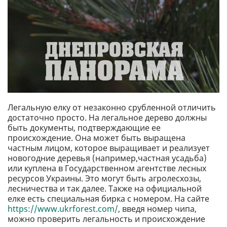
Легальную елку от незаконно срубленной отличить
достаточно просто. На легальное дерево должны
быть документы, подтверждающие ее
происхождение. Она может быть выращена
частным лицом, которое выращивает и реализует
новогодние деревья (например,частная усадьба)
или куплена в Государственном агентстве лесных
ресурсов Украины. Это могут быть агролесхозы,
лесничества и так далее. Также на официальной
елке есть специальная бирка с номером. На сайте
https://www.ukrforest.com/
, введя номер чипа,
можно проверить легальность и происхождение