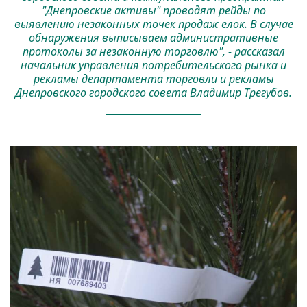
"Днепровские активы" проводят рейды по
выявлению незаконных точек продаж елок. В случае
обнаружения выписываем административные
протоколы за незаконную торговлю", - рассказал
начальник управления потребительского рынка и
рекламы департамента торговли и рекламы
Днепровского городского совета Владимир Трегубов.