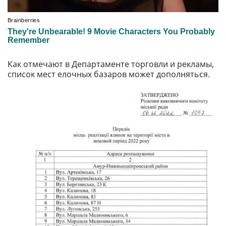
Как отмечают в Департаменте торговли и рекламы,
список мест елочных базаров может дополняться.