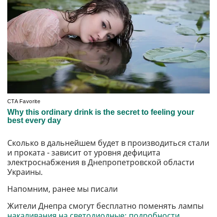
Сколько в дальнейшем будет в производиться стали
и проката - зависит от уровня дефицита
электроснабжения в Днепропетровской области
Украины.
Напомним, ранее мы писали
Жители Днепра смогут бесплатно поменять лампы
накаливания на светодиодные: подробности