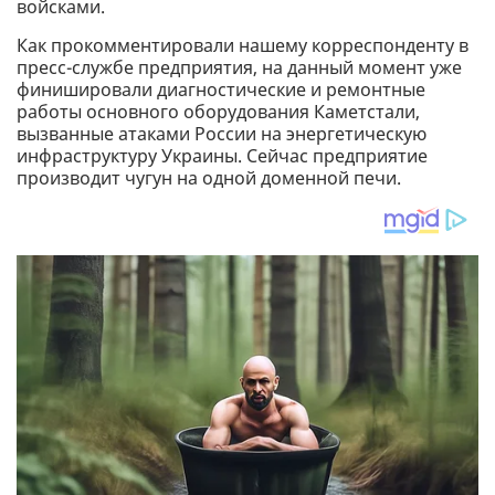
войсками.
Как прокомментировали нашему корреспонденту в
пресс-службе предприятия, на данный момент уже
финишировали диагностические и ремонтные
работы основного оборудования Каметстали,
вызванные атаками России на энергетическую
инфраструктуру Украины. Сейчас предприятие
производит чугун на одной доменной печи.