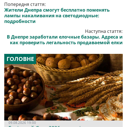
Попередня стаття:
Жители Днепра смогут бесплатно поменять
лампы накаливания на светодиодные:
подробности
Наступна стаття:
В Днепре заработали елочные базары. Адреса и
как проверить легальность продаваемой елки
ГОЛОВНЕ
09.08.2026 19:00