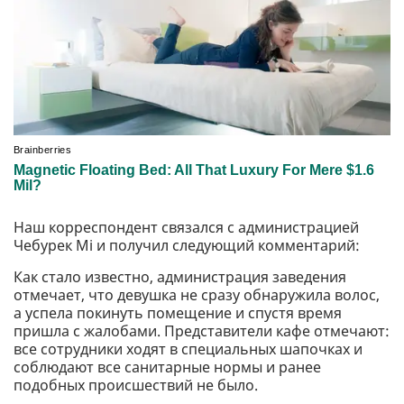
Наш корреспондент связался с администрацией
Чебурек Мі и получил следующий комментарий:
Как стало известно, администрация заведения
отмечает, что девушка не сразу обнаружила волос,
а успела покинуть помещение и спустя время
пришла с жалобами. Представители кафе отмечают:
все сотрудники ходят в специальных шапочках и
соблюдают все санитарные нормы и ранее
подобных происшествий не было.