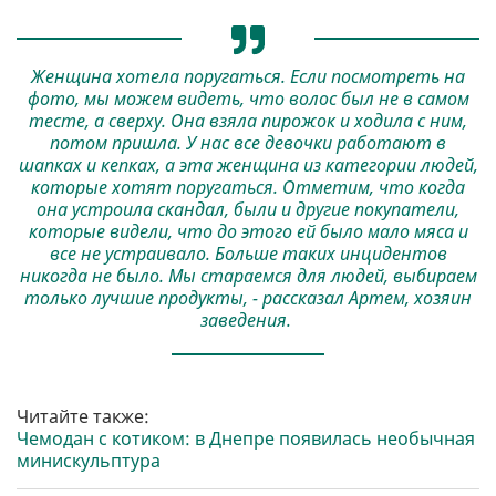
Женщина хотела поругаться. Если посмотреть на
фото, мы можем видеть, что волос был не в самом
тесте, а сверху. Она взяла пирожок и ходила с ним,
потом пришла. У нас все девочки работают в
шапках и кепках, а эта женщина из категории людей,
которые хотят поругаться. Отметим, что когда
она устроила скандал, были и другие покупатели,
которые видели, что до этого ей было мало мяса и
все не устраивало. Больше таких инцидентов
никогда не было. Мы стараемся для людей, выбираем
только лучшие продукты, - рассказал Артем, хозяин
заведения.
Читайте также:
Чемодан с котиком: в Днепре появилась необычная
минискульптура