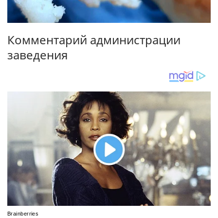
Комментарий администрации
заведения