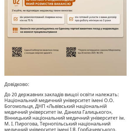
Довідково:
До 20 державних закладів вищої освіти належать:
Національний медичний університет імені О.О.
Богомольця, ДНП «Львівський національній
медичний університет ім. Данила Галицького»,
Вінницький національний медичний університет ім.
М. І. Пирогова, Тернопільський національний
медичний університет імені І.Я. Горбачевського,