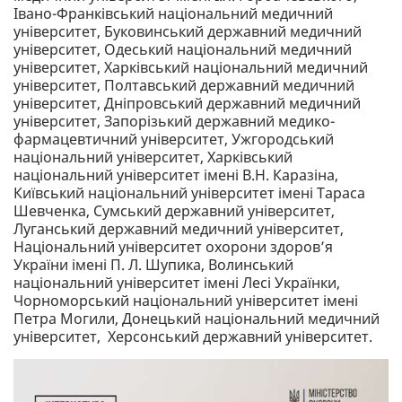
Івано-Франківський національний медичний
університет, Буковинський державний медичний
університет, Одеський національний медичний
університет, Харківський національний медичний
університет, Полтавський державний медичний
університет, Дніпровський державний медичний
університет, Запорізький державний медико-
фармацевтичний університет, Ужгородський
національний університет, Харківський
національний університет імені В.Н. Каразіна,
Київський національний університет імені Тараса
Шевченка, Сумський державний університет,
Луганський державний медичний університет,
Національний університет охорони здоров’я
України імені П. Л. Шупика, Волинський
національний університет імені Лесі Українки,
Чорноморський національний університет імені
Петра Могили, Донецький національний медичний
університет, Херсонський державний університет.