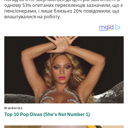
одному 53% опитаних переселенців зазначили, що є
пенсіонерами, і лише близько 20% повідомили, що
влаштувалися на роботу.