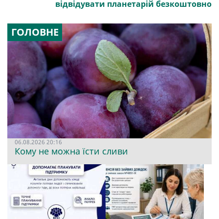
відвідувати планетарій безкоштовно
ГОЛОВНЕ
06.08.2026 20:16
Кому не можна їсти сливи