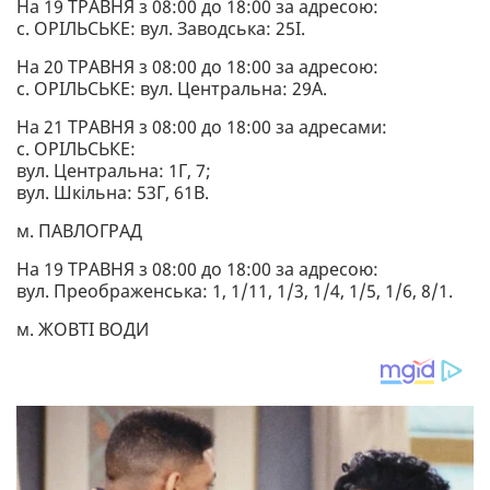
На 19 ТРАВНЯ з 08:00 до 18:00 за адресою:
с. ОРІЛЬСЬКЕ: вул. Заводська: 25І.
На 20 ТРАВНЯ з 08:00 до 18:00 за адресою:
с. ОРІЛЬСЬКЕ: вул. Центральна: 29А.
На 21 ТРАВНЯ з 08:00 до 18:00 за адресами:
с. ОРІЛЬСЬКЕ:
вул. Центральна: 1Г, 7;
вул. Шкільна: 53Г, 61В.
м. ПАВЛОГРАД
На 19 ТРАВНЯ з 08:00 до 18:00 за адресою:
вул. Преображенська: 1, 1/11, 1/3, 1/4, 1/5, 1/6, 8/1.
м. ЖОВТІ ВОДИ