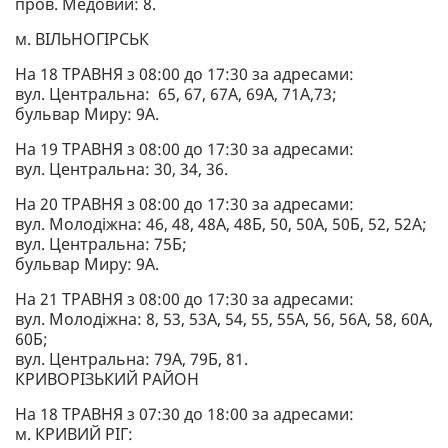
пров. Медовий: 8.
м. ВІЛЬНОГІРСЬК
На 18 ТРАВНЯ з 08:00 до 17:30 за адресами:
вул. Центральна: 65, 67, 67А, 69А, 71А,73;
бульвар Миру: 9А.
На 19 ТРАВНЯ з 08:00 до 17:30 за адресами:
вул. Центральна: 30, 34, 36.
На 20 ТРАВНЯ з 08:00 до 17:30 за адресами:
вул. Молодіжна: 46, 48, 48А, 48Б, 50, 50А, 50Б, 52, 52А;
вул. Центральна: 75Б;
бульвар Миру: 9А.
На 21 ТРАВНЯ з 08:00 до 17:30 за адресами:
вул. Молодіжна: 8, 53, 53А, 54, 55, 55А, 56, 56А, 58, 60А,
60Б;
вул. Центральна: 79А, 79Б, 81.
КРИВОРІЗЬКИЙ РАЙОН
На 18 ТРАВНЯ з 07:30 до 18:00 за адресами:
м. КРИВИЙ РІГ: