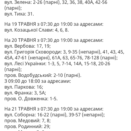
вул. Зелена: 2-26 (парні), 32, 36, 38, 40А, 42-56
(парні);
вул. Тиха: 31.
На 19 ТРАВНЯ з 07:30 до 19:00 за адресами:
вул. Козацької Слави: 4, 6, 8.
На 20 ТРАВНЯ з 07:30 до 19:00 за адресами:
вул. Вербова: 17, 19;
вул. Григорія Сковороди: 3, 9-35 (непарні), 41, 43, 45,
45А, 47-61 (непарні), 61А, 63, 65-76, 78-128 (парні);
вул. Лесі Українки: 1-3, 5, 7-14, 14А, 15-18, 20-26
(парні);
пров. Водобудський: 2-10 (парні).
З 09:00 до 18:00 за адресами:
вул. Паркова: 16;
вул. Франка: 3, 5А;
пров. О. Довженка: 1-5.
На 21 ТРАВНЯ з 07:30 до 19:00 за адресами:
вул. Соборна: 16-22 (парні), 39-57 (непарні);
пров. Медовий: 7, 8;
пров. Родинний: 29;