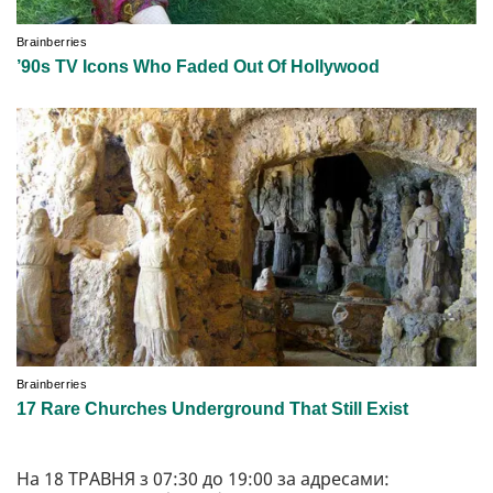
На 18 ТРАВНЯ з 07:30 до 19:00 за адресами: