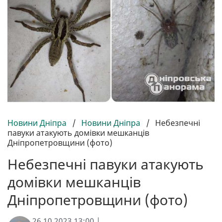
Новини Дніпра
/
Новини Дніпра
/
Небезпечні
павуки атакують домівки мешканців
Дніпропетровщини (фото)
Небезпечні павуки атакують
домівки мешканців
Дніпропетровщини (фото)
26.10.2023 13:00 |