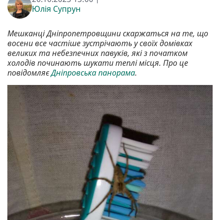
Юлія Супрун
Мешканці Дніпропетровщини скаржаться на те, що
восени все частіше зустрічають у своїх домівках
великих та небезпечних павуків, які з початком
холодів починають шукати теплі місця. Про це
повідомляє
Дніпровська панорама
.