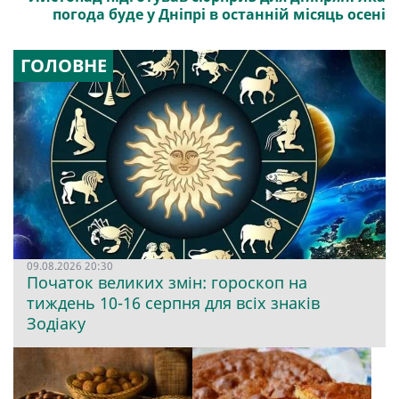
погода буде у Дніпрі в останній місяць осені
ГОЛОВНЕ
09.08.2026 20:30
Початок великих змін: гороскоп на
тиждень 10-16 серпня для всіх знаків
Зодіаку