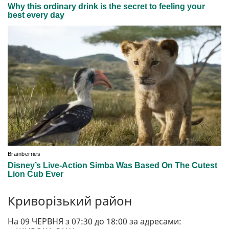
Криворізький район
На 09 ЧЕРВНЯ з 07:30 до 18:00 за адресами: