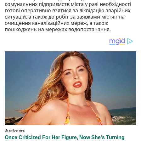
комунальних підприємств міста у разі необхідності
готові оперативно взятися за ліквідацію аварійних
ситуацій, а також до робіт за заявками містян на
очищення каналізаційних мереж, а також
пошкоджень на мережах водопостачання.