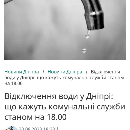
Новини Дніпра
/
Новини Дніпра
/
Відключення
води у Дніпрі: що кажуть комунальні служби станом
на 18.00
Відключення води у Дніпрі:
що кажуть комунальні служби
станом на 18.00
30.08.2023 18:30 |