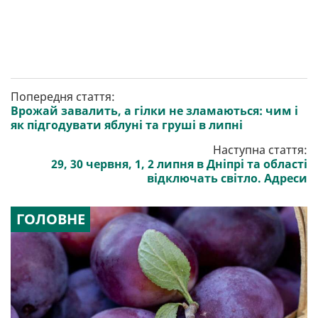
Попередня стаття:
Врожай завалить, а гілки не зламаються: чим і
як підгодувати яблуні та груші в липні
Наступна стаття:
29, 30 червня, 1, 2 липня в Дніпрі та області
відключать світло. Адреси
ГОЛОВНЕ