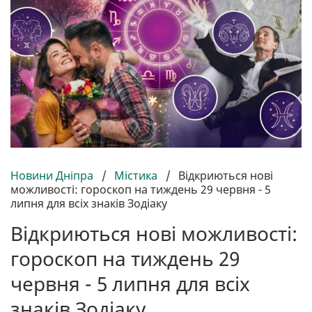
Новини Дніпра
/
Містика
/
Відкриються нові
можливості: гороскоп на тиждень 29 червня - 5
липня для всіх знаків Зодіаку
Відкриються нові можливості:
гороскоп на тиждень 29
червня - 5 липня для всіх
знаків Зодіаку