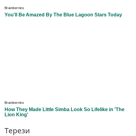
Терези