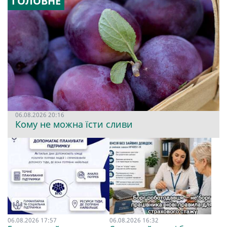
ГОЛОВНЕ
06.08.2026 20:16
Кому не можна їсти сливи
06.08.2026 17:57
06.08.2026 16:32