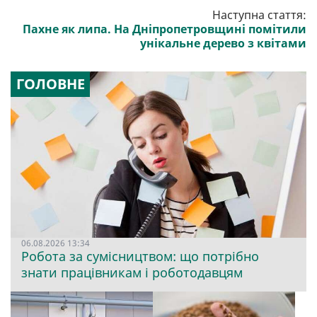
Наступна стаття:
Пахне як липа. На Дніпропетровщині помітили
унікальне дерево з квітами
ГОЛОВНЕ
06.08.2026 13:34
Робота за сумісництвом: що потрібно
знати працівникам і роботодавцям