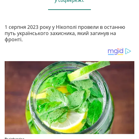
1 серпня 2023 року у Нікополі провели в останню
путь українського захисника, який загинув на
фронті.