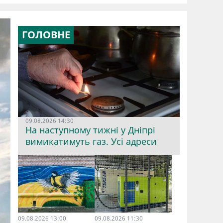
ГОЛОВНЕ
09.08.2026 14:30
На наступному тижні у Дніпрі
вимикатимуть газ. Усі адреси
09.08.2026 13:00
09.08.2026 11:30