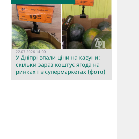
22.07.2026 14:00
У Дніпрі впали ціни на кавуни:
скільки зараз коштує ягода на
ринках і в супермаркетах (фото)