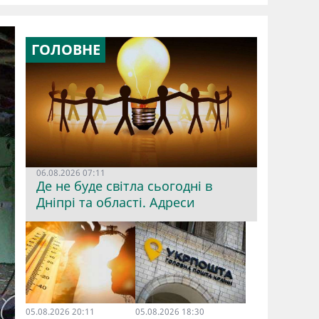
ГОЛОВНЕ
06.08.2026 07:11
Де не буде світла сьогодні в
Дніпрі та області. Адреси
05.08.2026 20:11
05.08.2026 18:30