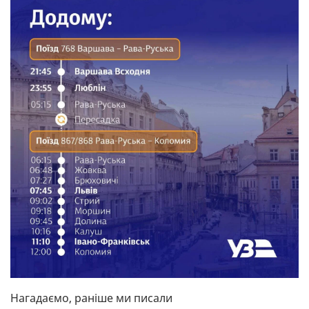
Нагадаємо, раніше ми писали