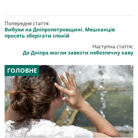
Попередня стаття:
Вибухи на Дніпропетровщині. Мешканців
просять зберігати спокій
Наступна стаття:
До Дніпра могли завезти небезпечну каву
ГОЛОВНЕ