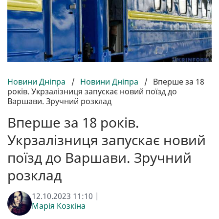
Новини Дніпра
/
Новини Дніпра
/
Вперше за 18
років. Укрзалізниця запускає новий поїзд до
Варшави. Зручний розклад
Вперше за 18 років.
Укрзалізниця запускає новий
поїзд до Варшави. Зручний
розклад
12.10.2023 11:10 |
Марія Козкіна