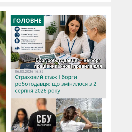
ГОЛОВНЕ
06.08.2026 16:32
Страховий стаж і борги
роботодавця: що змінилося з 2
серпня 2026 року