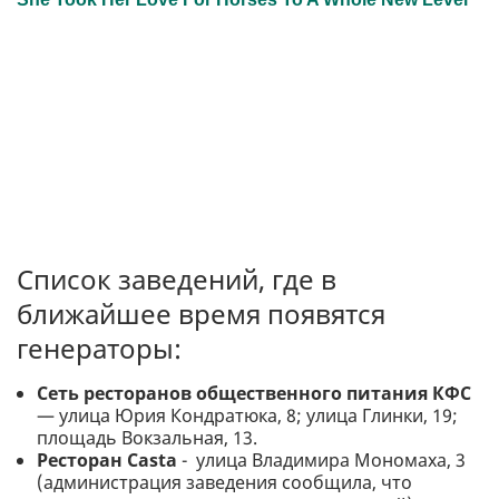
Список заведений, где в
ближайшее время появятся
генераторы:
Сеть ресторанов общественного питания КФС
— улица Юрия Кондратюка, 8; улица Глинки, 19;
площадь Вокзальная, 13.
Ресторан Casta
- улица Владимира Мономаха, 3
(администрация заведения сообщила, что