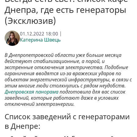
Днепра, где есть генераторы
(Эксклюзив)
01.12.2022 18:00 |
Катерина Швець
В Днепропетровской области уже больше месяца
действуют стабилизационные, а порой, и
экстренные отключения электричества. Подобные
ограничения вводятся из-за вражеских ударов по
объектам энергетической инфраструктуры, в связи с
этим многие люди столкнулись с рядом неудобств.
Днепровская панорама
подготовила для вас список
заведений, которые работают даже в условиях
отключений электроэнергии.
Список заведений с генераторами
в Днепре: