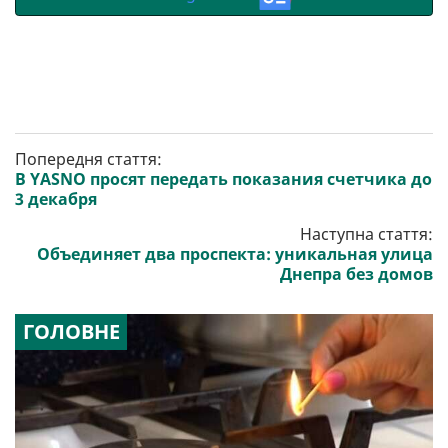
Попередня стаття:
В YASNO просят передать показания счетчика до
3 декабря
Наступна стаття:
Объединяет два проспекта: уникальная улица
Днепра без домов
ГОЛОВНЕ