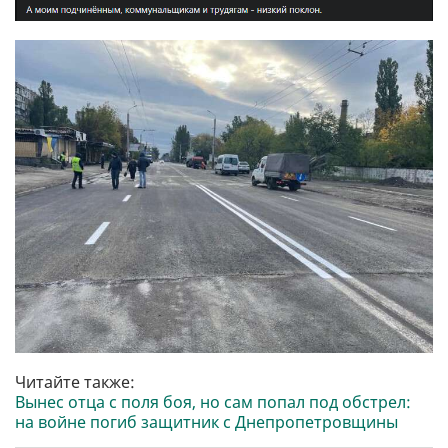
Читайте также:
Вынес отца с поля боя, но сам попал под обстрел:
на войне погиб защитник с Днепропетровщины