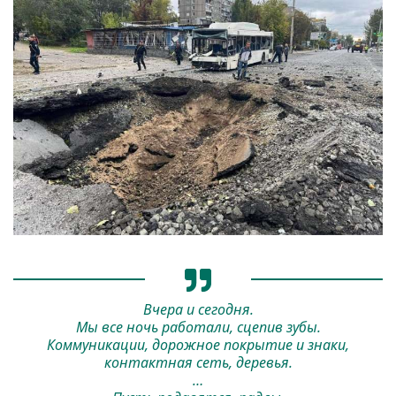
Вчера и сегодня.
Мы все ночь работали, сцепив зубы.
Коммуникации, дорожное покрытие и знаки,
контактная сеть, деревья.
…