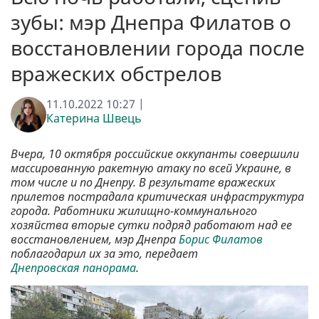
зубы: мэр Днепра Филатов о
восстановлении города после
вражеских обстрелов
11.10.2022 10:27 |
Катерина Швець
Вчера, 10 октября российские оккупанты совершили
массированную ракетную атаку по всей Украине, в
том числе и по Днепру. В результате вражеских
прилетов пострадала критическая инфраструктура
города. Работники жилищно-коммунального
хозяйства вторые сутки подряд работают над ее
восстановлением, мэр Днепра
Борис Филатов
поблагодарил их за это, передает
Днепровская панорама
.