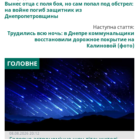
Вынес отца с поля боя, но сам попал под обстрел:
на войне погиб защитник из
Днепропетровщины
Наступна стаття:
Трудились всю ночь: в Днепре коммунальщики
восстановили дорожное покрытие на
Калиновой (фото)
ГОЛОВНЕ
08.08.2026 20:12