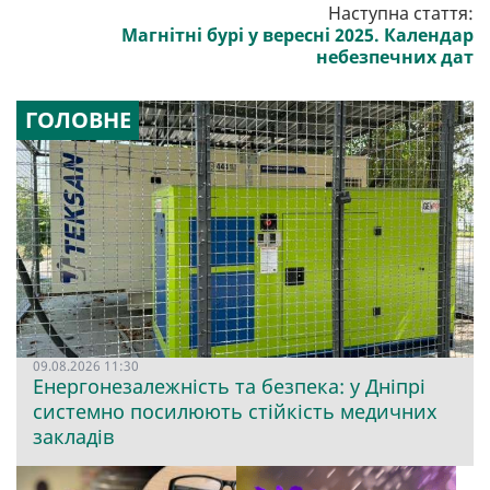
Наступна стаття:
Магнітні бурі у вересні 2025. Календар
небезпечних дат
ГОЛОВНЕ
09.08.2026 11:30
Енергонезалежність та безпека: у Дніпрі
системно посилюють стійкість медичних
закладів