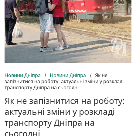
Новини Дніпра
/
Новини Дніпра
/
Як не
запізнитися на роботу: актуальні зміни у розкладі
транспорту Дніпра на сьогодні
Як не запізнитися на роботу:
актуальні зміни у розкладі
транспорту Дніпра на
сьогодні