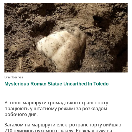
Усі інші маршрути громадського транспорту
працюють у штатному режимі за розкладом
робочого дня.
Загалом на маршрути електротранспорту вийшло
210 одиниць рухомого складу. Розклад руху на