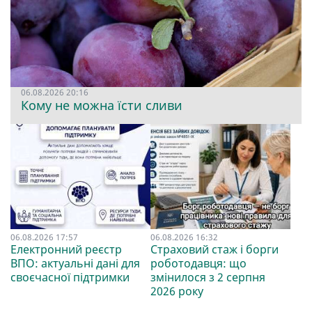
06.08.2026 20:16
Кому не можна їсти сливи
06.08.2026 17:57
06.08.2026 16:32
Електронний реєстр
Страховий стаж і борги
ВПО: актуальні дані для
роботодавця: що
своєчасної підтримки
змінилося з 2 серпня
2026 року