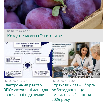
06.08.2026 20:16
Кому не можна їсти сливи
06.08.2026 17:57
06.08.2026 16:32
Електронний реєстр
Страховий стаж і борги
ВПО: актуальні дані для
роботодавця: що
своєчасної підтримки
змінилося з 2 серпня
2026 року