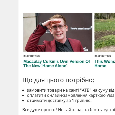
Що для цього потрібно:
замовити товари на сайті "АТБ" на суму від
оплатити онлайн-замовлення карткою Visa
отримати доставку за 1 гривню.
Все дуже просто! Не гайте час та біжіть зустр