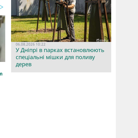
06.08.2026 10:22
У Дніпрі в парках встановлюють
спеціальні мішки для поливу
дерев