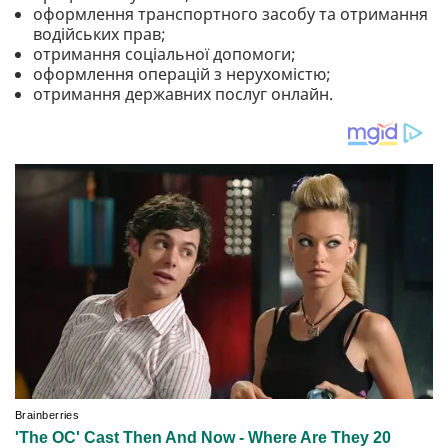
оформлення транспортного засобу та отримання
водійських прав;
отримання соціальної допомоги;
оформлення операцій з нерухомістю;
отримання державних послуг онлайн.