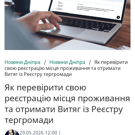
Новини Дніпра
/
Новини Дніпра
/
Як перевірити
свою реєстрацію місця проживання та отримати
Витяг із Реєстру тергромади
Як перевірити свою
реєстрацію місця проживання
та отримати Витяг із Реєстру
тергромади
29.05.2026 12:00 |