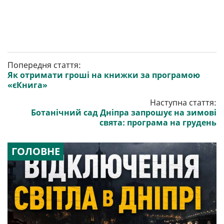
Попередня стаття:
Як отримати гроші на книжки за програмою
«єКнига»
Наступна стаття:
Ботанічний сад Дніпра запрошує на зимові
свята: програма на грудень
ГОЛОВНЕ