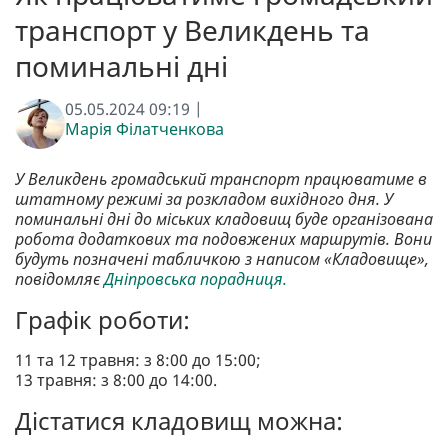
транспорт у Великдень та
поминальні дні
05.05.2024 09:19 |
Марія Філатченкова
У Великдень громадський транспорт працюватиме в
штатному режимі за розкладом вихідного дня. У
поминальні дні до міських кладовищ буде організована
робота додаткових та подовжених маршрутів. Вони
будуть позначені табличкою з написом «Кладовище»,
повідомляє
Дніпровська порадниця.
Графік роботи:
11 та 12 травня: з 8:00 до 15:00;
13 травня: з 8:00 до 14:00.
Дістатися кладовищ можна: