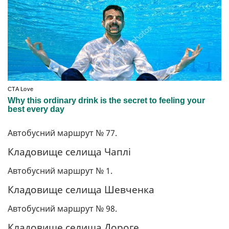
Автобусний маршрут № 77.
Кладовище селища Чаплі
Автобусний маршрут № 1.
Кладовище селища Шевченка
Автобусний маршрут № 98.
Кладовище селища Дороге