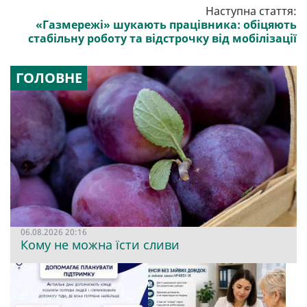
Наступна стаття:
«Газмережі» шукають працівника: обіцяють
стабільну роботу та відстрочку від мобілізації
ГОЛОВНЕ
06.08.2026 20:16
Кому не можна їсти сливи