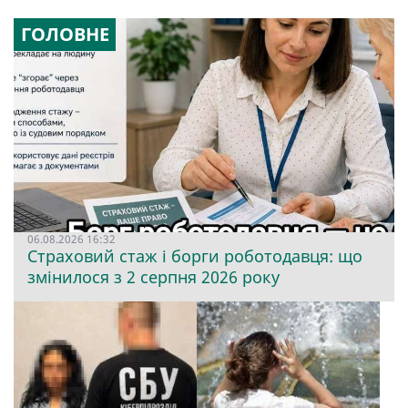
ГОЛОВНЕ
06.08.2026 16:32
Страховий стаж і борги роботодавця: що
змінилося з 2 серпня 2026 року