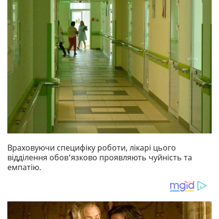
Враховуючи специфіку роботи, лікарі цього
відділення обов’язково проявляють чуйність та
емпатію.