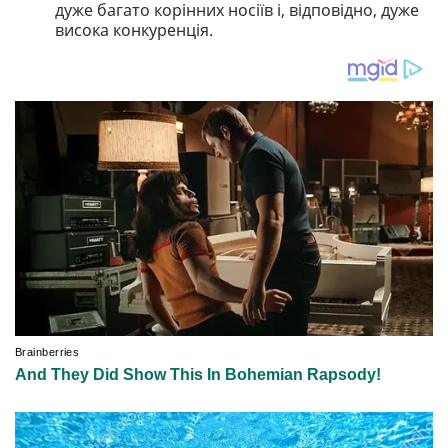
дуже багато корінних носіїв і, відповідно, дуже
висока конкуренція.