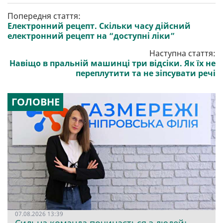
Попередня стаття:
Електронний рецепт. Скільки часу дійсний
електронний рецепт на “доступні ліки”
Наступна стаття:
Навіщо в пральній машинці три відсіки. Як їх не
переплутити та не зіпсувати речі
ГОЛОВНЕ
07.08.2026 13:39