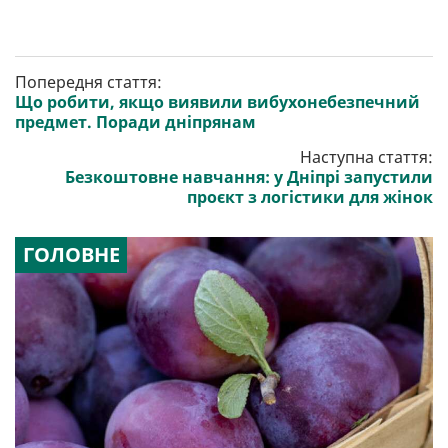
Попередня стаття:
Що робити, якщо виявили вибухонебезпечний
предмет. Поради дніпрянам
Наступна стаття:
Безкоштовне навчання: у Дніпрі запустили
проєкт з логістики для жінок
ГОЛОВНЕ