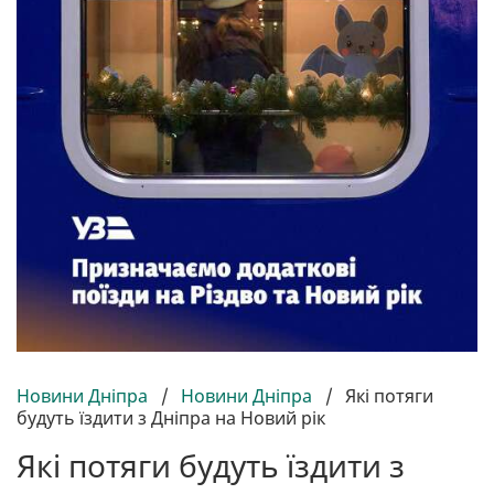
Новини Дніпра
/
Новини Дніпра
/
Які потяги
будуть їздити з Дніпра на Новий рік
Які потяги будуть їздити з