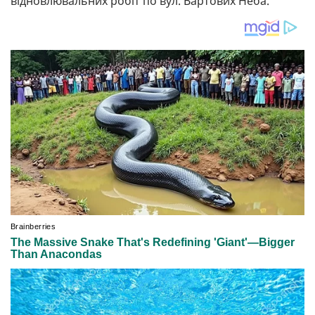
відновлювальних робіт по вул. Вартових Неба.