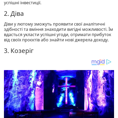
успішні інвестиції.
2. Діва
Діви у лютому зможуть проявити свої аналітичні
здібності та вміння знаходити вигідні можливості. Їм
вдасться укласти успішні угоди, отримати прибуток
від своїх проєктів або знайти нові джерела доходу.
3. Козеріг