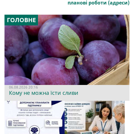
планові роботи (адреси)
ГОЛОВНЕ
06.08.2026 20:16
Кому не можна їсти сливи