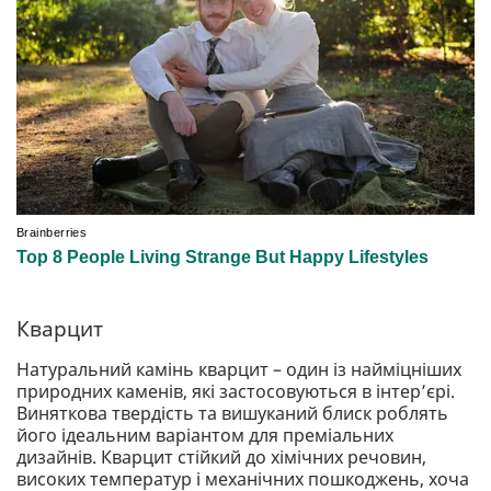
Кварцит
Натуральний камінь кварцит – один із найміцніших
природних каменів, які застосовуються в інтер’єрі.
Виняткова твердість та вишуканий блиск роблять
його ідеальним варіантом для преміальних
дизайнів. Кварцит стійкий до хімічних речовин,
високих температур і механічних пошкоджень, хоча