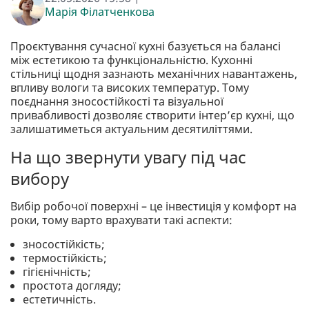
Марія Філатченкова
Проєктування сучасної кухні базується на балансі
між естетикою та функціональністю. Кухонні
стільниці щодня зазнають механічних навантажень,
впливу вологи та високих температур. Тому
поєднання зносостійкості та візуальної
привабливості дозволяє створити інтер’єр кухні, що
залишатиметься актуальним десятиліттями.
На що звернути увагу під час
вибору
Вибір робочої поверхні – це інвестиція у комфорт на
роки, тому варто врахувати такі аспекти:
зносостійкість;
термостійкість;
гігієнічність;
простота догляду;
естетичність.