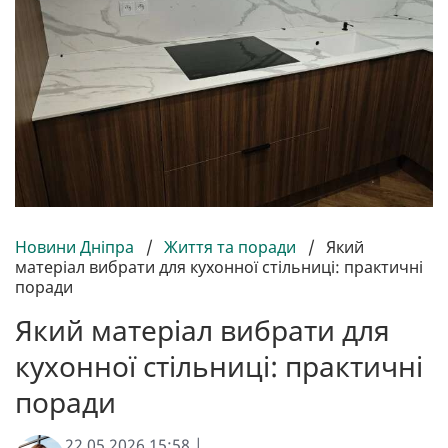
Новини Дніпра
/
Життя та поради
/
Який
матеріал вибрати для кухонної стільниці: практичні
поради
Який матеріал вибрати для
кухонної стільниці: практичні
поради
22.05.2026 15:58 |