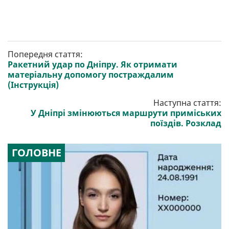
Попередня стаття:
Ракетний удар по Дніпру. Як отримати
матеріальну допомогу постраждалим
(Інструкція)
Наступна стаття:
У Дніпрі змінюються маршрути приміських
поїздів. Розклад
ГОЛОВНЕ