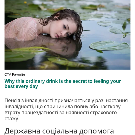
Пенсія з інвалідності призначається у разі настання
інвалідності, що спричинила повну або часткову
втрату працездатності за наявності страхового
стажу.
Державна соціальна допомога