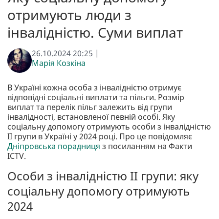
отримують люди з
інвалідністю. Суми виплат
26.10.2024 20:25 |
Марія Козкіна
В Україні кожна особа з інвалідністю отримує
відповідні соціальні виплати та пільги. Розмір
виплат та перелік пільг залежить від групи
інвалідності, встановленої певній особі. Яку
соціальну допомогу отримують особи з інвалідністю
II групи в Україні у 2024 році. Про це повідомляє
Дніпровська порадниця
з посиланням на Факти
ICTV.
Особи з інвалідністю II групи: яку
соціальну допомогу отримують
2024