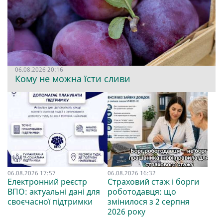
06.08.2026 20:16
Кому не можна їсти сливи
06.08.2026 17:57
06.08.2026 16:32
Електронний реєстр
Страховий стаж і борги
ВПО: актуальні дані для
роботодавця: що
своєчасної підтримки
змінилося з 2 серпня
2026 року