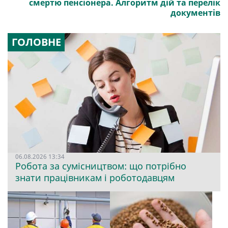
смертю пенсіонера. Алгоритм дій та перелік
документів
ГОЛОВНЕ
06.08.2026 13:34
Робота за сумісництвом: що потрібно
знати працівникам і роботодавцям