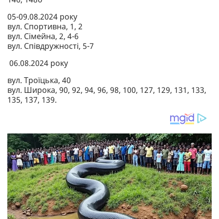
05-09.08.2024 року
вул. Спортивна, 1, 2
вул. Сімейна, 2, 4-6
вул. Співдружності, 5-7
06.08.2024 року
вул. Троїцька, 40
вул. Широка, 90, 92, 94, 96, 98, 100, 127, 129, 131, 133,
135, 137, 139.