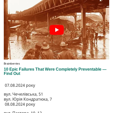
07.08.2024 року
вул. Чечелівська, 51
вул. Юрія Кондратюка, 7
08.08.2024 року
вул. Пастера, 10, 12