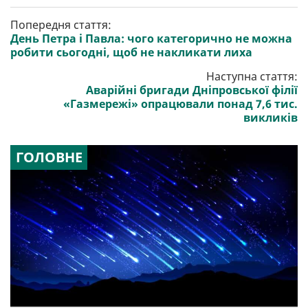
Попередня стаття:
День Петра і Павла: чого категорично не можна
робити сьогодні, щоб не накликати лиха
Наступна стаття:
Аварійні бригади Дніпровської філії
«Газмережі» опрацювали понад 7,6 тис.
викликів
ГОЛОВНЕ