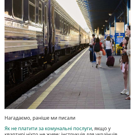
Нагадаємо, раніше ми писали
Як не платити за комунальні послуги
, якщо у
квартирі ніхто не живе: інструкція для українців