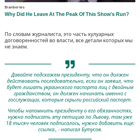
По словам журналиста, это часть кулуарных
договоренностей во власти, все детали которых мы
не знаем.
Давайте подскажем президенту, что он должен
действовать последовательно, если он заявил, что
будет лишать украинского паспорта лиц с двойным
гражданством, он должен начинать именно с
госслужащих, которые скрыли российский паспорт.
Чтобы напомнить президенту о его обязанностях,
нужно подписать эту петицию по Львову, там уже
18 тысяч человек подписалось, нужно добавить еще:
ссылка
., - написал Бутусов.