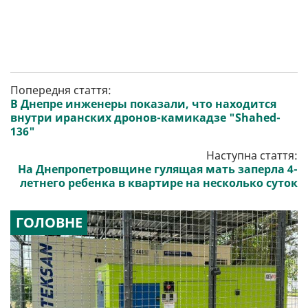
Попередня стаття:
В Днепре инженеры показали, что находится
внутри иранских дронов-камикадзе "Shahed-
136"
Наступна стаття:
На Днепропетровщине гулящая мать заперла 4-
летнего ребенка в квартире на несколько суток
ГОЛОВНЕ