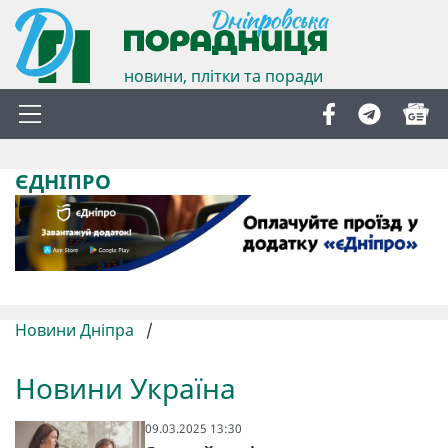
новини, плітки та поради
ЄДНІПРО
Новини Дніпра
/
Новини Україна
09.03.2025 13:30