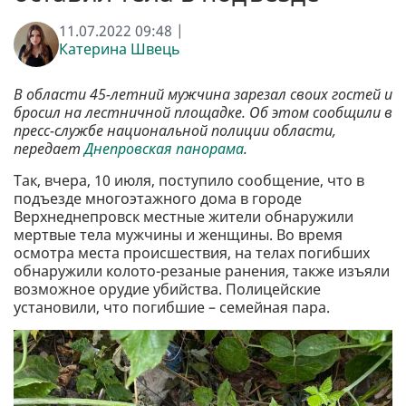
11.07.2022 09:48 |
Катерина Швець
В области 45-летний мужчина зарезал своих гостей и
бросил на лестничной площадке. Об этом сообщили в
пресс-службе национальной полиции области,
передает
Днепровская панорама
.
Так, вчера, 10 июля, поступило сообщение, что в
подъезде многоэтажного дома в городе
Верхнеднепровск местные жители обнаружили
мертвые тела мужчины и женщины. Во время
осмотра места происшествия, на телах погибших
обнаружили колото-резаные ранения, также изъяли
возможное орудие убийства. Полицейские
установили, что погибшие – семейная пара.