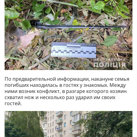
По предварительной информации, накануне семья
погибших находилась в гостях у знакомых. Между
ними возник конфликт, в разгаре которого хозяин
схватил нож и несколько раз ударил им своих
гостей.