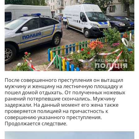
После совершенного преступления он вытащил
мужчину и женщину на лестничную площадку и
пошел домой отдыхать. От полученных ножевых
ранений потерпевшие скончались. Мужчину
задержали. На данный момент его жена также
проверяется полицией на причастность к
совершению указанного преступления.
Продолжается следствие.