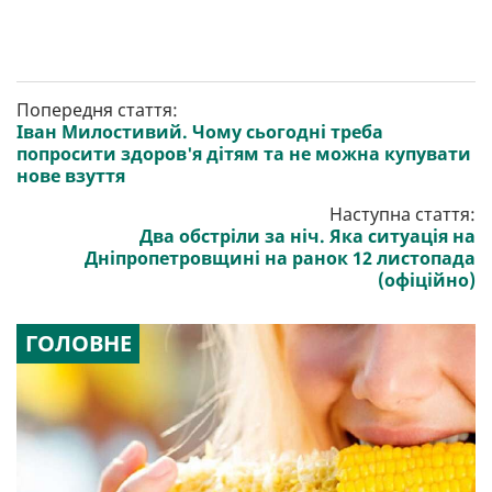
Попередня стаття:
Іван Милостивий. Чому сьогодні треба
попросити здоров'я дітям та не можна купувати
нове взуття
Наступна стаття:
Два обстріли за ніч. Яка ситуація на
Дніпропетровщині на ранок 12 листопада
(офіційно)
ГОЛОВНЕ