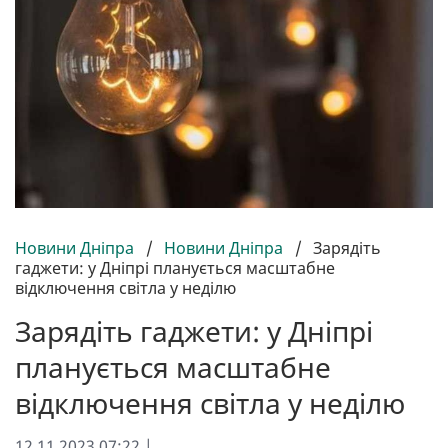
Новини Дніпра
/
Новини Дніпра
/
Зарядіть
гаджети: у Дніпрі планується масштабне
відключення світла у неділю
Зарядіть гаджети: у Дніпрі
планується масштабне
відключення світла у неділю
12.11.2023 07:22 |