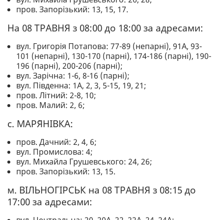
пров. Запорізький: 13, 15, 17.
На 08 ТРАВНЯ з 08:00 до 18:00 за адресами:
вул. Григорія Потапова: 77-89 (непарні), 91А, 93-
101 (непарні), 130-170 (парні), 174-186 (парні), 190-
196 (парні), 200-206 (парні);
вул. Зарічна: 1-6, 8-16 (парні);
вул. Південна: 1А, 2, 3, 5-15, 19, 21;
пров. Літний: 2-8, 10;
пров. Малий: 2, 6;
с. МАР`ЯНІВКА:
пров. Дачний: 2, 4, 6;
вул. Промислова: 4;
вул. Михайла Грушевського: 24, 26;
пров. Запорізький: 13, 15.
м. ВІЛЬНОГІРСЬК на 08 ТРАВНЯ з 08:15 до
17:00 за адресами: