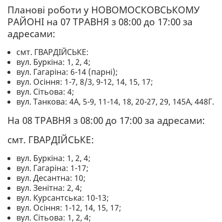
Планові роботи у НОВОМОСКОВСЬКОМУ
РАЙОНІ на 07 ТРАВНЯ з 08:00 до 17:00 за
адресами:
смт. ГВАРДІЙСЬКЕ:
вул. Буркіна: 1, 2, 4;
вул. Гагаріна: 6-14 (парні);
вул. Осіння: 1-7, 8/3, 9-12, 14, 15, 17;
вул. Сітьова: 4;
вул. Танкова: 4А, 5-9, 11-14, 18, 20-27, 29, 145А, 448Г.
На 08 ТРАВНЯ з 08:00 до 17:00 за адресами:
смт. ГВАРДІЙСЬКЕ:
вул. Буркіна: 1, 2, 4;
вул. Гагаріна: 1-17;
вул. Десантна: 10;
вул. Зенітна: 2, 4;
вул. Курсантська: 10-13;
вул. Осіння: 1-12, 14, 15, 17;
вул. Сітьова: 1, 2, 4;