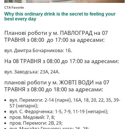
Планові роботи у м. ПАВЛОГРАД на 07
ТРАВНЯ з 08:00 до 17:00 за адресами:
вул. Дмитра Бочарникова: 1Б.
На 08 ТРАВНЯ з 08:00 до 17:00 за адресами:
вул. Заводська: 23А, 24А.
планові роботи у м. ЖОВТІ ВОДИ на 07
ТРАВНЯ з 08:00 до 18:00 за адресами:
вул. Перемоги: 2-14 (парні), 16А, 18, 20, 22, 35, 39-
57 (непарні);
вул. С. Федорченка: 1-5, 7-9, 11-19 (непарні);
пров. Медовий: 7, 8;
пров. Перемоги: 2В, 29;
вул. Михайла Грушевського: 26, 28;