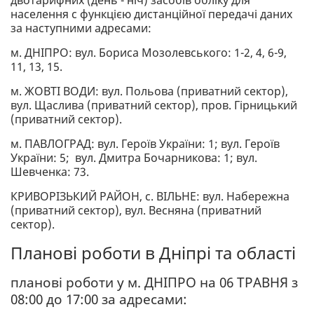
населення с функцією дистанційної передачі даних
за наступними адресами:
м. ДНІПРО: вул. Бориса Мозолевського: 1-2, 4, 6-9,
11, 13, 15.
м. ЖОВТІ ВОДИ: вул. Польова (приватний сектор),
вул. Щаслива (приватний сектор), пров. Гірницький
(приватний сектор).
м. ПАВЛОГРАД: вул. Героїв України: 1; вул. Героїв
України: 5; вул. Дмитра Бочарникова: 1; вул.
Шевченка: 73.
КРИВОРІЗЬКИЙ РАЙОН, с. ВІЛЬНЕ: вул. Набережна
(приватний сектор), вул. Весняна (приватний
сектор).
Планові роботи в Дніпрі та області
планові роботи у м. ДНІПРО на 06 ТРАВНЯ з
08:00 до 17:00 за адресами: