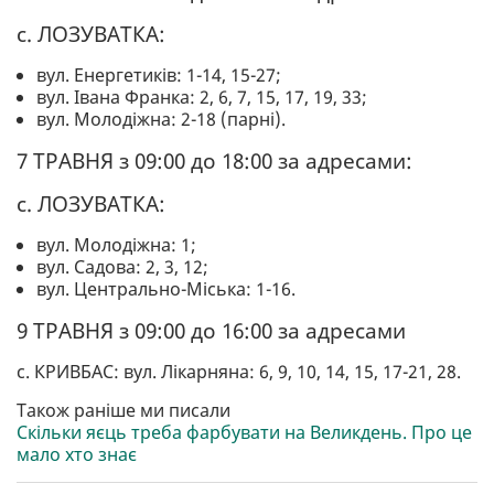
с. ЛОЗУВАТКА:
вул. Енергетиків: 1-14, 15-27;
вул. Івана Франка: 2, 6, 7, 15, 17, 19, 33;
вул. Молодіжна: 2-18 (парні).
7 ТРАВНЯ з 09:00 до 18:00 за адресами:
с. ЛОЗУВАТКА:
вул. Молодіжна: 1;
вул. Садова: 2, 3, 12;
вул. Центрально-Міська: 1-16.
9 ТРАВНЯ з 09:00 до 16:00 за адресами
с. КРИВБАС: вул. Лікарняна: 6, 9, 10, 14, 15, 17-21, 28.
Також раніше ми писали
Скільки яєць треба фарбувати на Великдень. Про це
мало хто знає