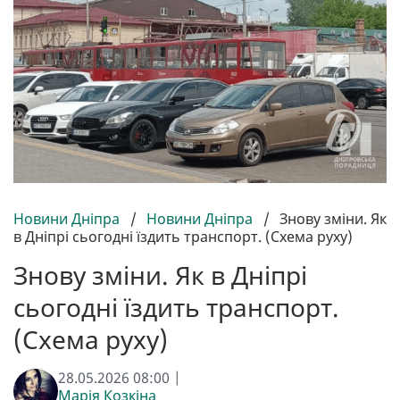
Новини Дніпра
/
Новини Дніпра
/
Знову зміни. Як
в Дніпрі сьогодні їздить транспорт. (Схема руху)
Знову зміни. Як в Дніпрі
сьогодні їздить транспорт.
(Схема руху)
28.05.2026 08:00 |
Марія Козкіна